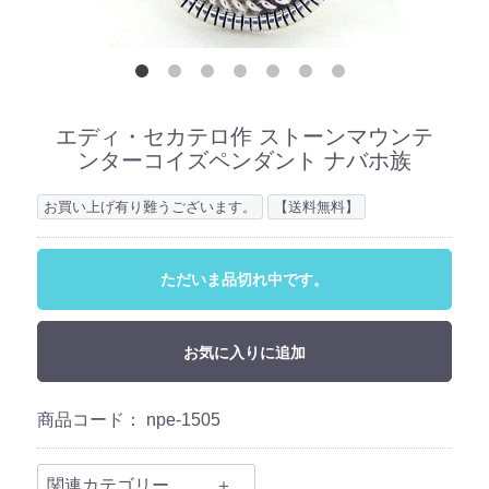
エディ・セカテロ作 ストーンマウンテ
ンターコイズペンダント ナバホ族
お買い上げ有り難うございます。
【送料無料】
ただいま品切れ中です。
お気に入りに追加
商品コード：
npe-1505
関連カテゴリー