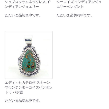
シュブロッサムネックレス イ
ターコイズ インディアンジュ
ンディアンジュエリー
エリーペンダント
ただいま品切れ中です。
ただいま品切れ中です。
エディ・セカテロ作 ストーン
マウンテンターコイズペンダン
ト ナバホ族
ただいま品切れ中です。