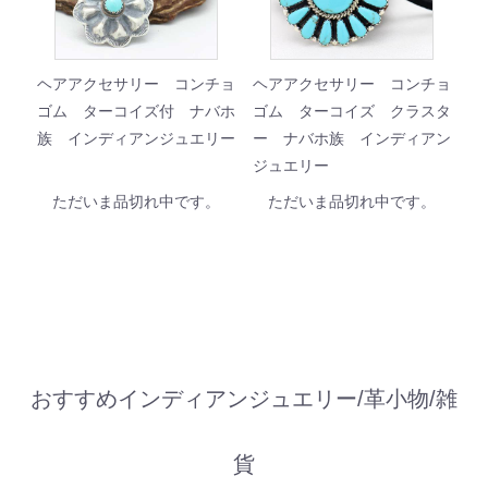
ヘアアクセサリー コンチョ
ヘアアクセサリー コンチョ
ゴム ターコイズ付 ナバホ
ゴム ターコイズ クラスタ
族 インディアンジュエリー
ー ナバホ族 インディアン
ジュエリー
ただいま品切れ中です。
ただいま品切れ中です。
おすすめインディアンジュエリー/革小物/雑
貨