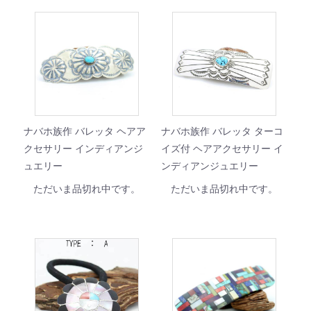
ナバホ族作 バレッタ ヘアア
ナバホ族作 バレッタ ターコ
クセサリー インディアンジ
イズ付 ヘアアクセサリー イ
ュエリー
ンディアンジュエリー
ただいま品切れ中です。
ただいま品切れ中です。