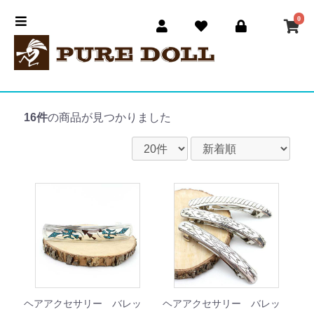
0
16件
の商品が見つかりました
ヘアアクセサリー バレッ
ヘアアクセサリー バレッ