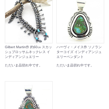
Gilbert Martin作 約60㎝ スカッ
ハーヴィ・メイス作 ソノラン
シュブロッサムネックレス イ
ターコイズ インディアンジュ
ンディアンジュエリー
エリーペンダント
ただいま品切れ中です。
ただいま品切れ中です。