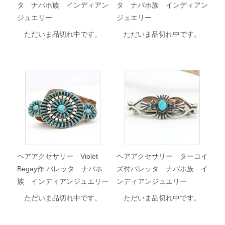
タ ナバホ族 インディアン
タ ナバホ族 インディアン
ジュエリー
ジュエリー
ただいま品切れ中です。
ただいま品切れ中です。
ヘアアクセサリー Violet
ヘアアクセサリー ターコイ
Begay作 バレッタ ナバホ
ズ付バレッタ ナバホ族 イ
族 インディアンジュエリー
ンディアンジュエリー
ただいま品切れ中です。
ただいま品切れ中です。