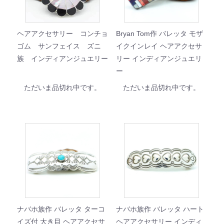
ヘアアクセサリー コンチョ
Bryan Tom作 バレッタ モザ
ゴム サンフェイス ズニ
イクインレイ ヘアアクセサ
族 インディアンジュエリー
リー インディアンジュエリ
ー
ただいま品切れ中です。
ただいま品切れ中です。
ナバホ族作 バレッタ ターコ
ナバホ族作 バレッタ ハート
イズ付 大き目 ヘアアクセサ
ヘアアクセサリー インディ