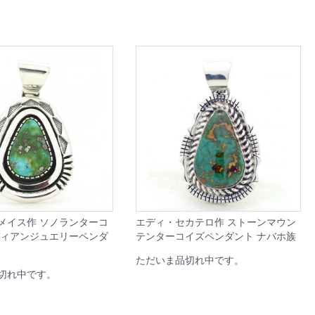
メイス作 ソノランターコ
エディ・セカテロ作 ストーンマウン
ディアンジュエリーペンダ
テンターコイズペンダント ナバホ族
ただいま品切れ中です。
切れ中です。