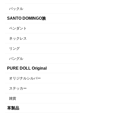
バックル
SANTO DOMINGO族
ペンダント
ネックレス
リング
バングル
PURE DOLL Original
オリジナルシルバー
ステッカー
雑貨
革製品