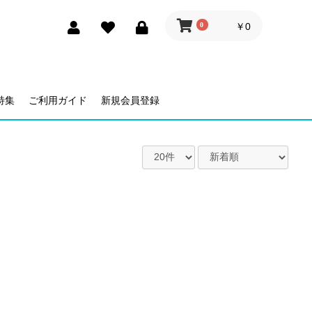
0
￥0
特集
ご利用ガイド
新規会員登録