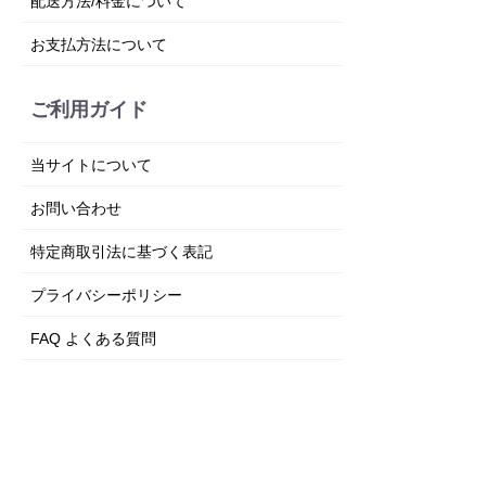
配送方法/料金について
お支払方法について
ご利用ガイド
当サイトについて
お問い合わせ
特定商取引法に基づく表記
プライバシーポリシー
FAQ よくある質問