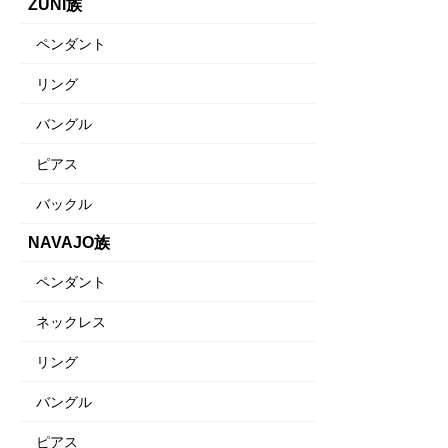
ZUNI族
ペンダント
リング
バングル
ピアス
バックル
NAVAJO族
ペンダント
ネックレス
リング
バングル
ピアス