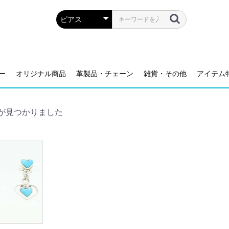
ー
オリジナル商品
革製品・チェーン
雑貨・その他
アイテム
が見つかりました