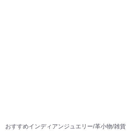
おすすめインディアンジュエリー/革小物/雑貨