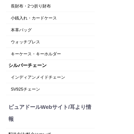
長財布・2つ折り財布
小銭入れ・カードケース
本革バッグ
ウォッチブレス
キーケース・キーホルダー
シルバーチェーン
インディアンメイドチェーン
SV925チェーン
ピュアドールWebサイト/耳より情
報