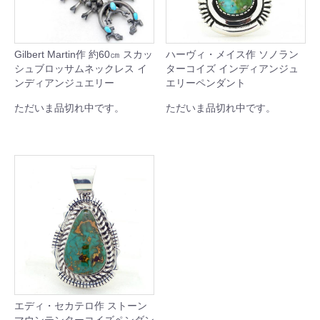
Gilbert Martin作 約60㎝ スカッ
ハーヴィ・メイス作 ソノラン
シュブロッサムネックレス イ
ターコイズ インディアンジュ
ンディアンジュエリー
エリーペンダント
ただいま品切れ中です。
ただいま品切れ中です。
エディ・セカテロ作 ストーン
マウンテンターコイズペンダン