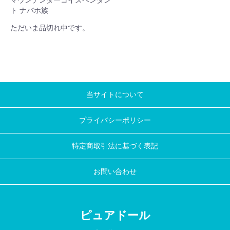
ト ナバホ族
ただいま品切れ中です。
当サイトについて
プライバシーポリシー
特定商取引法に基づく表記
お問い合わせ
ピュアドール