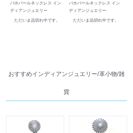
バホパールネックレス イン
バホパールネックレス イン
ディアンジュエリー
ディアンジュエリー
ただいま品切れ中です。
ただいま品切れ中です。
おすすめインディアンジュエリー/革小物/雑
貨