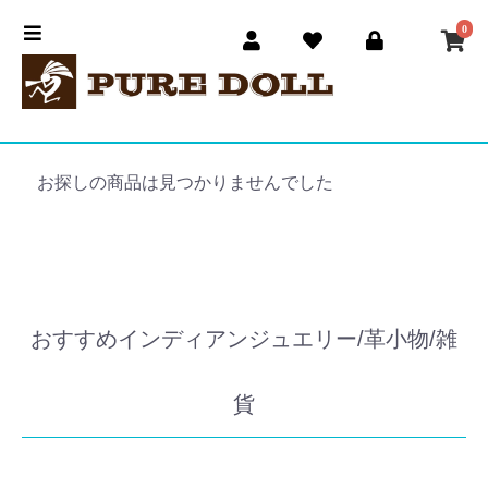
0
お探しの商品は見つかりませんでした
おすすめインディアンジュエリー/革小物/雑
貨