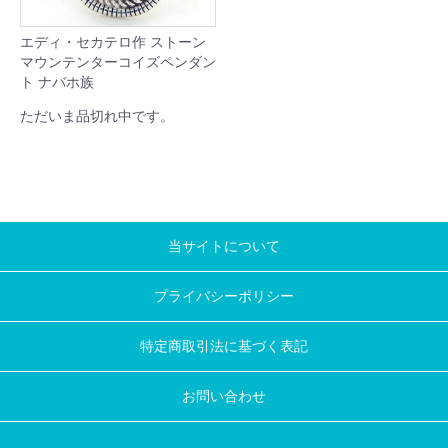
エディ・セカテロ作 ストーン
マウンテンターコイズペンダン
ト ナバホ族
ただいま品切れ中です。
当サイトについて
プライバシーポリシー
特定商取引法に基づく表記
お問い合わせ