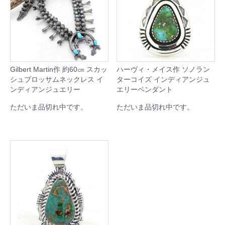
Gilbert Martin作 約60㎝ スカッ
ハーヴィ・メイス作 ソノラン
シュブロッサムネックレス イ
ターコイズ インディアンジュ
ンディアンジュエリー
エリーペンダント
ただいま品切れ中です。
ただいま品切れ中です。