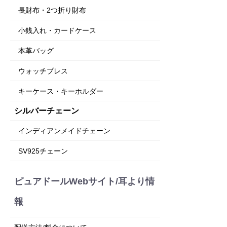
長財布・2つ折り財布
小銭入れ・カードケース
本革バッグ
ウォッチブレス
キーケース・キーホルダー
シルバーチェーン
インディアンメイドチェーン
SV925チェーン
ピュアドールWebサイト/耳より情
報