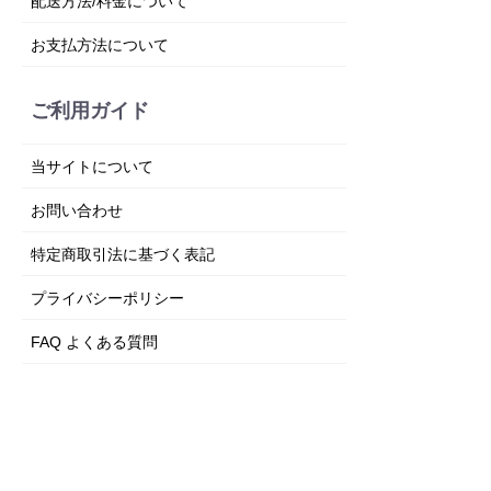
配送方法/料金について
お支払方法について
ご利用ガイド
当サイトについて
お問い合わせ
特定商取引法に基づく表記
プライバシーポリシー
FAQ よくある質問