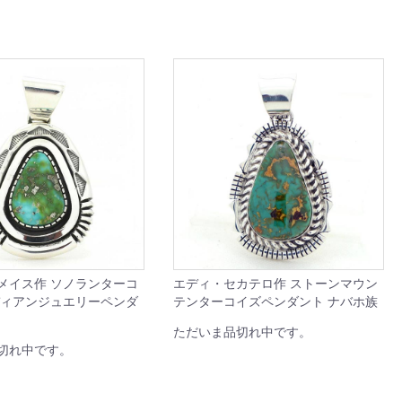
メイス作 ソノランターコ
エディ・セカテロ作 ストーンマウン
ディアンジュエリーペンダ
テンターコイズペンダント ナバホ族
ただいま品切れ中です。
切れ中です。