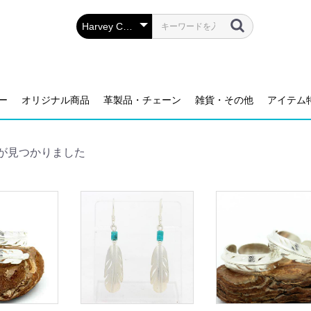
ー
オリジナル商品
革製品・チェーン
雑貨・その他
アイテム
が見つかりました