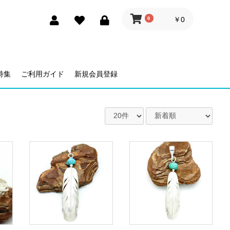
0
￥0
特集
ご利用ガイド
新規会員登録