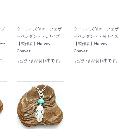
ング
ターコイズ付き フェザ
ターコイズ付き フェザ
ーペンダント・Lサイズ
ーペンダント・Mサイズ
号〜
【製作者】Harvey
【製作者】Harvey
Chavez
Chavez
す。
ただいま品切れ中です。
ただいま品切れ中です。