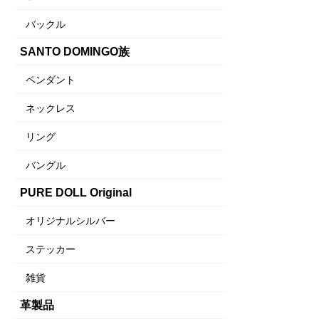
バックル
SANTO DOMINGO族
ペンダント
ネックレス
リング
バングル
PURE DOLL Original
オリジナルシルバー
ステッカー
雑貨
革製品