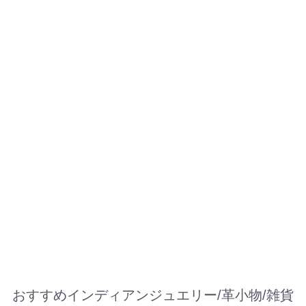
おすすめインディアンジュエリー/革小物/雑貨