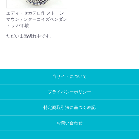
エディ・セカテロ作 ストーン
マウンテンターコイズペンダン
ト ナバホ族
ただいま品切れ中です。
当サイトについて
プライバシーポリシー
特定商取引法に基づく表記
お問い合わせ