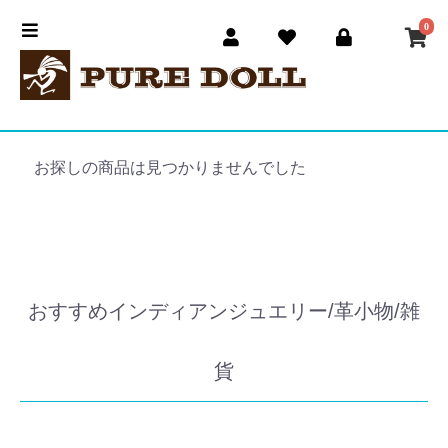
0
お探しの商品は見つかりませんでした
おすすめインディアンジュエリー/革小物/雑
貨