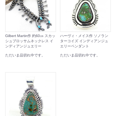
Gilbert Martin作 約60㎝ スカッ
ハーヴィ・メイス作 ソノラン
シュブロッサムネックレス イ
ターコイズ インディアンジュ
ンディアンジュエリー
エリーペンダント
ただいま品切れ中です。
ただいま品切れ中です。