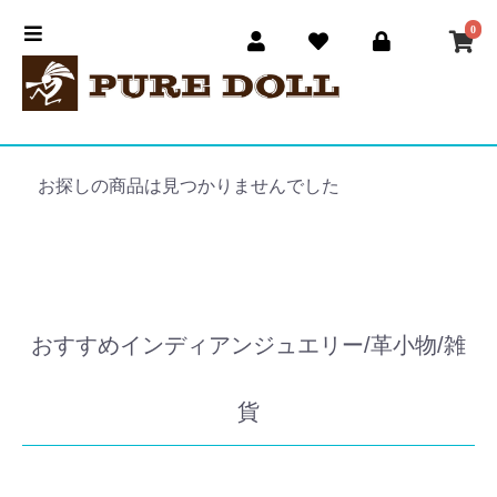
0
お探しの商品は見つかりませんでした
おすすめインディアンジュエリー/革小物/雑
貨