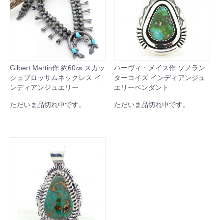
Gilbert Martin作 約60㎝ スカッ
ハーヴィ・メイス作 ソノラン
シュブロッサムネックレス イ
ターコイズ インディアンジュ
ンディアンジュエリー
エリーペンダント
ただいま品切れ中です。
ただいま品切れ中です。