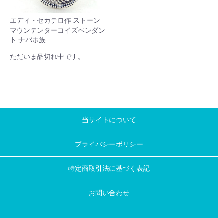
エディ・セカテロ作 ストーン
マウンテンターコイズペンダン
ト ナバホ族
ただいま品切れ中です。
当サイトについて
プライバシーポリシー
特定商取引法に基づく表記
お問い合わせ