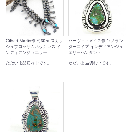
Gilbert Martin作 約60㎝ スカッ
ハーヴィ・メイス作 ソノラン
シュブロッサムネックレス イ
ターコイズ インディアンジュ
ンディアンジュエリー
エリーペンダント
ただいま品切れ中です。
ただいま品切れ中です。