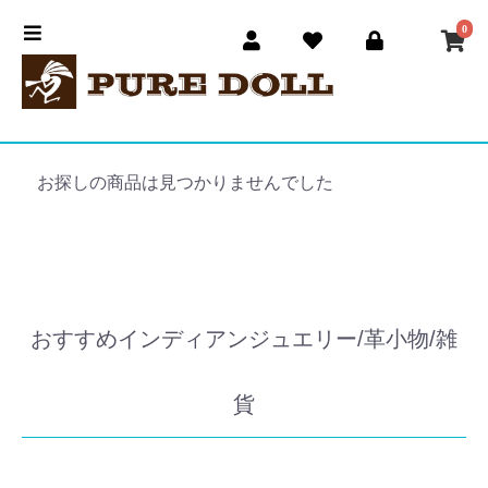
0
お探しの商品は見つかりませんでした
おすすめインディアンジュエリー/革小物/雑
貨