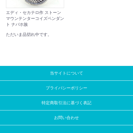
エディ・セカテロ作 ストーン
マウンテンターコイズペンダン
ト ナバホ族
ただいま品切れ中です。
当サイトについて
プライバシーポリシー
特定商取引法に基づく表記
お問い合わせ