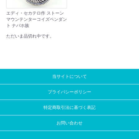
エディ・セカテロ作 ストーン
マウンテンターコイズペンダン
ト ナバホ族
ただいま品切れ中です。
当サイトについて
プライバシーポリシー
特定商取引法に基づく表記
お問い合わせ