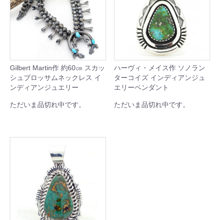
Gilbert Martin作 約60㎝ スカッ
ハーヴィ・メイス作 ソノラン
シュブロッサムネックレス イ
ターコイズ インディアンジュ
ンディアンジュエリー
エリーペンダント
ただいま品切れ中です。
ただいま品切れ中です。