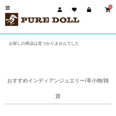
0
お探しの商品は見つかりませんでした
おすすめインディアンジュエリー/革小物/雑
貨