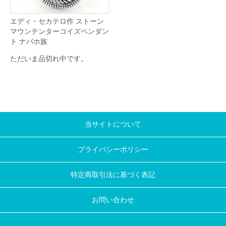
エディ・セカテロ作 ストーン
マウンテンターコイズペンダン
ト ナバホ族
ただいま品切れ中です。
当サイトについて
プライバシーポリシー
特定商取引法に基づく表記
お問い合わせ