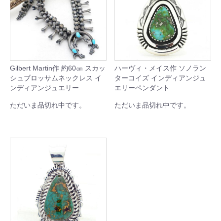
Gilbert Martin作 約60㎝ スカッ
ハーヴィ・メイス作 ソノラン
シュブロッサムネックレス イ
ターコイズ インディアンジュ
ンディアンジュエリー
エリーペンダント
ただいま品切れ中です。
ただいま品切れ中です。