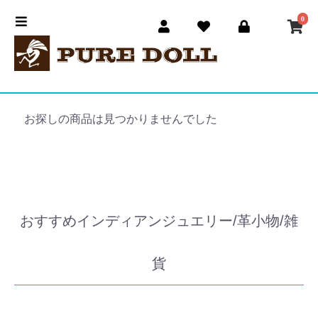
0
お探しの商品は見つかりませんでした
おすすめインディアンジュエリー/革小物/雑
貨