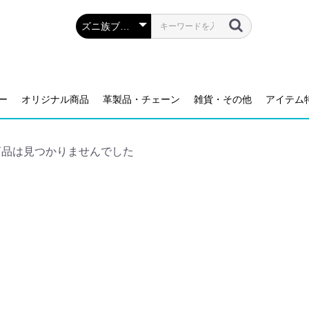
ー
オリジナル商品
革製品・チェーン
雑貨・その他
アイテム
商品は見つかりませんでした