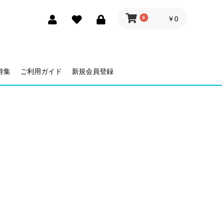
0
￥0
特集
ご利用ガイド
新規会員登録