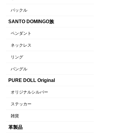
バックル
SANTO DOMINGO族
ペンダント
ネックレス
リング
バングル
PURE DOLL Original
オリジナルシルバー
ステッカー
雑貨
革製品