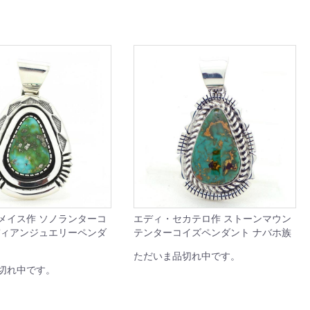
メイス作 ソノランターコ
エディ・セカテロ作 ストーンマウン
ディアンジュエリーペンダ
テンターコイズペンダント ナバホ族
ただいま品切れ中です。
切れ中です。