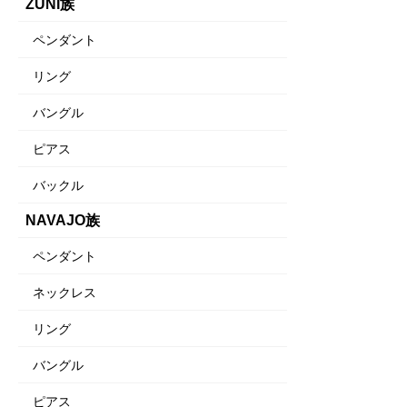
ZUNI族
ペンダント
リング
バングル
ピアス
バックル
NAVAJO族
ペンダント
ネックレス
リング
バングル
ピアス