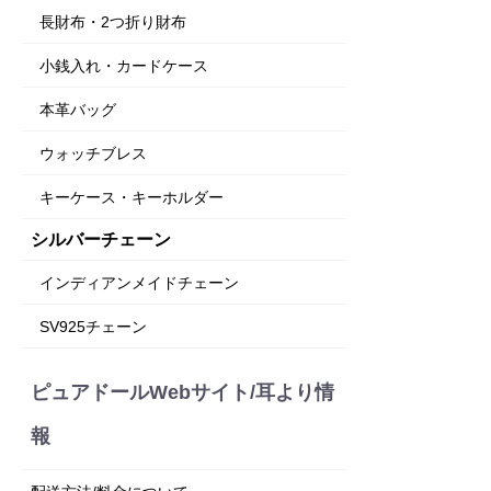
長財布・2つ折り財布
小銭入れ・カードケース
本革バッグ
ウォッチブレス
キーケース・キーホルダー
シルバーチェーン
インディアンメイドチェーン
SV925チェーン
ピュアドールWebサイト/耳より情
報