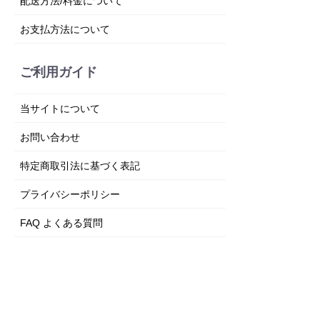
配送方法/料金について
お支払方法について
ご利用ガイド
当サイトについて
お問い合わせ
特定商取引法に基づく表記
プライバシーポリシー
FAQ よくある質問