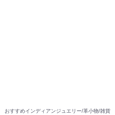
おすすめインディアンジュエリー/革小物/雑貨