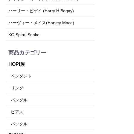
ハーリー・ビゲイ (Harry H Begay)
ハーヴィー・メイス(Harvey Mace)
KG,Spiral Snake
商品カテゴリー
HOPI族
ペンダント
リング
バングル
ピアス
バックル