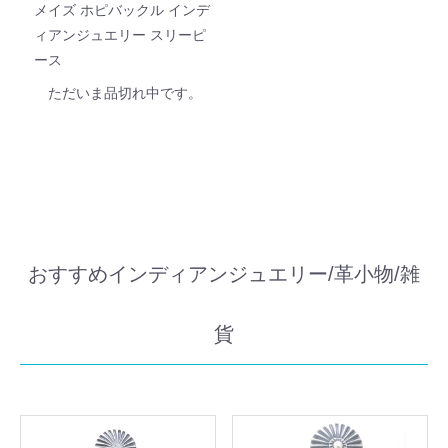
メイズ ホピバックル インデ
ィアンジュエリー スリーピ
ース
ただいま品切れ中です。
おすすめインディアンジュエリー/革小物/雑
貨