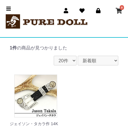
0
1件
の商品が見つかりました
ジェイソン・タカラ作 14K