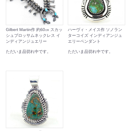
Gilbert Martin作 約60㎝ スカッ
ハーヴィ・メイス作 ソノラン
シュブロッサムネックレス イ
ターコイズ インディアンジュ
ンディアンジュエリー
エリーペンダント
ただいま品切れ中です。
ただいま品切れ中です。