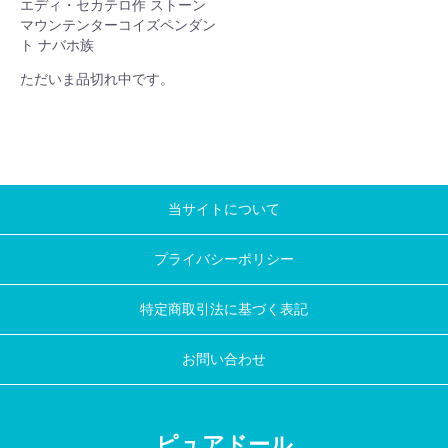
エディ・セカテロ作 ストーン
マウンテンターコイズペンダン
ト ナバホ族
ただいま品切れ中です。
当サイトについて
プライバシーポリシー
特定商取引法に基づく表記
お問い合わせ
ピュアドール