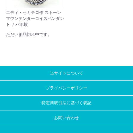
エディ・セカテロ作 ストーン
マウンテンターコイズペンダン
ト ナバホ族
ただいま品切れ中です。
当サイトについて
プライバシーポリシー
特定商取引法に基づく表記
お問い合わせ