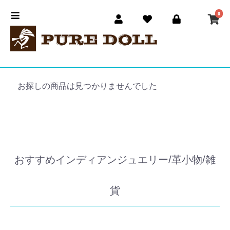
0
お探しの商品は見つかりませんでした
おすすめインディアンジュエリー/革小物/雑
貨