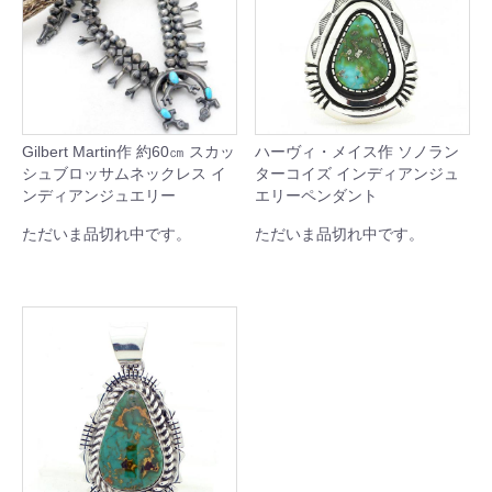
Gilbert Martin作 約60㎝ スカッ
ハーヴィ・メイス作 ソノラン
シュブロッサムネックレス イ
ターコイズ インディアンジュ
ンディアンジュエリー
エリーペンダント
ただいま品切れ中です。
ただいま品切れ中です。