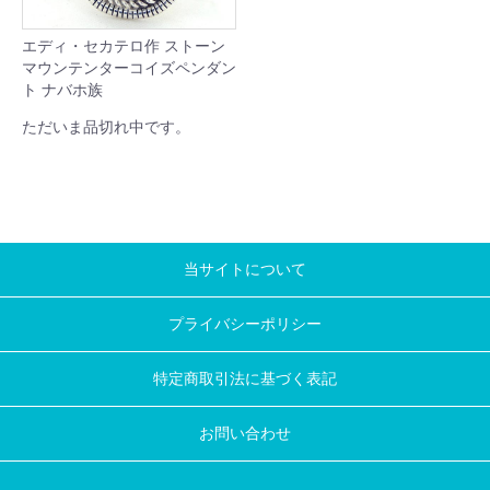
エディ・セカテロ作 ストーン
マウンテンターコイズペンダン
ト ナバホ族
ただいま品切れ中です。
当サイトについて
プライバシーポリシー
特定商取引法に基づく表記
お問い合わせ