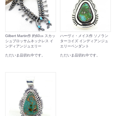
Gilbert Martin作 約60㎝ スカッ
ハーヴィ・メイス作 ソノラン
シュブロッサムネックレス イ
ターコイズ インディアンジュ
ンディアンジュエリー
エリーペンダント
ただいま品切れ中です。
ただいま品切れ中です。