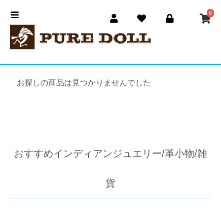
0
お探しの商品は見つかりませんでした
おすすめインディアンジュエリー/革小物/雑
貨