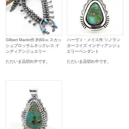
Gilbert Martin作 約60㎝ スカッ
ハーヴィ・メイス作 ソノラン
シュブロッサムネックレス イ
ターコイズ インディアンジュ
ンディアンジュエリー
エリーペンダント
ただいま品切れ中です。
ただいま品切れ中です。