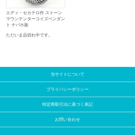
エディ・セカテロ作 ストーン
マウンテンターコイズペンダン
ト ナバホ族
ただいま品切れ中です。
当サイトについて
プライバシーポリシー
特定商取引法に基づく表記
お問い合わせ