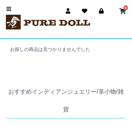
0
お探しの商品は見つかりませんでした
おすすめインディアンジュエリー/革小物/雑
貨