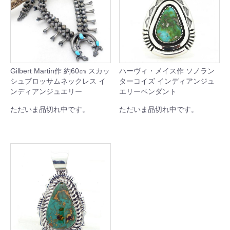
Gilbert Martin作 約60㎝ スカッ
ハーヴィ・メイス作 ソノラン
シュブロッサムネックレス イ
ターコイズ インディアンジュ
ンディアンジュエリー
エリーペンダント
ただいま品切れ中です。
ただいま品切れ中です。