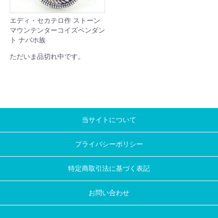
エディ・セカテロ作 ストーン
マウンテンターコイズペンダン
ト ナバホ族
ただいま品切れ中です。
当サイトについて
プライバシーポリシー
特定商取引法に基づく表記
お問い合わせ