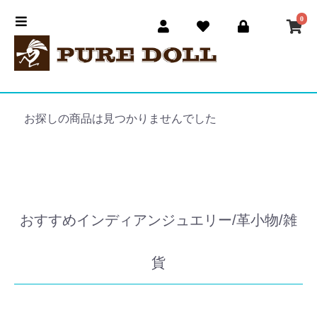
0
お探しの商品は見つかりませんでした
おすすめインディアンジュエリー/革小物/雑
貨