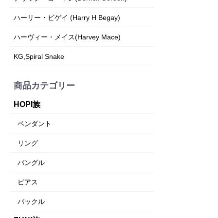
ハーリー・ビゲイ (Harry H Begay)
ハーヴィー・メイス(Harvey Mace)
KG,Spiral Snake
商品カテゴリー
HOPI族
ペンダント
リング
バングル
ピアス
バックル