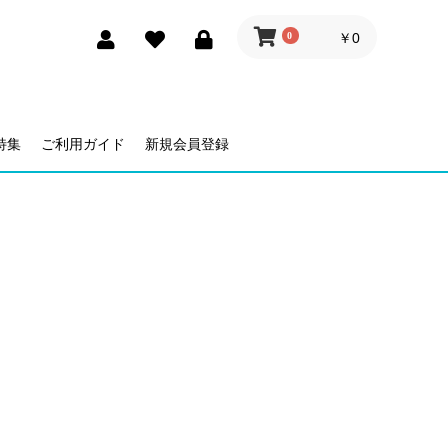
0
￥0
特集
ご利用ガイド
新規会員登録