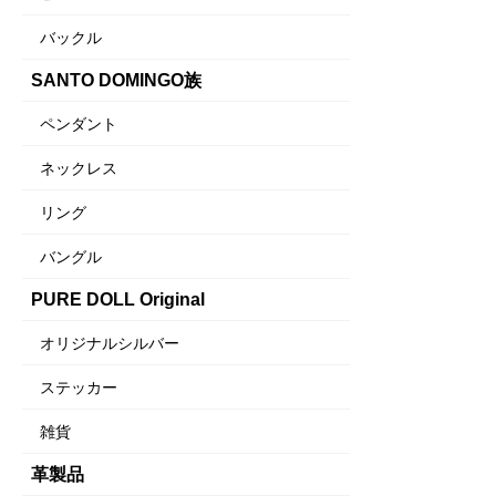
バックル
SANTO DOMINGO族
ペンダント
ネックレス
リング
バングル
PURE DOLL Original
オリジナルシルバー
ステッカー
雑貨
革製品