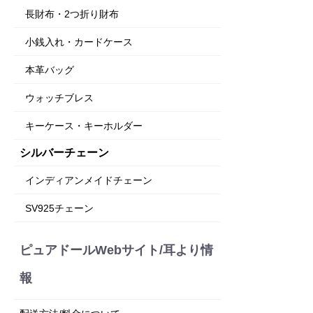
長財布・2つ折り財布
小銭入れ・カードケース
本革バッグ
ウォッチブレス
キーケース・キーホルダー
シルバーチェーン
インディアンメイドチェーン
SV925チェーン
ピュアドールWebサイト/耳より情
報