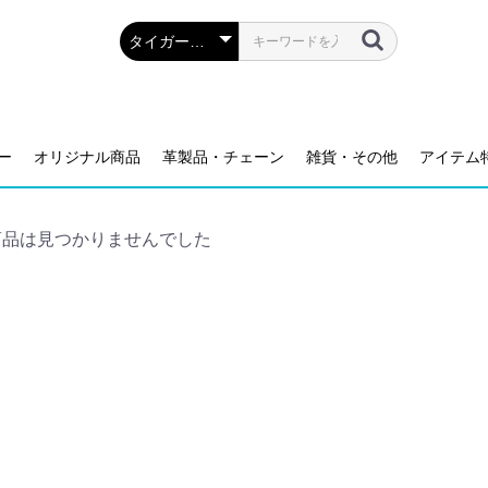
ー
オリジナル商品
革製品・チェーン
雑貨・その他
アイテム
商品は見つかりませんでした