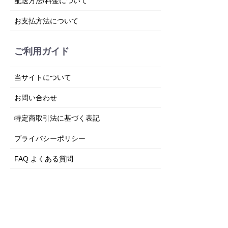
配送方法/料金について
お支払方法について
ご利用ガイド
当サイトについて
お問い合わせ
特定商取引法に基づく表記
プライバシーポリシー
FAQ よくある質問