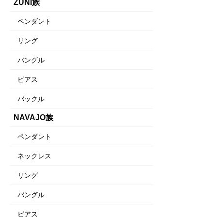
ZUNI族
ペンダント
リング
バングル
ピアス
バックル
NAVAJO族
ペンダント
ネックレス
リング
バングル
ピアス