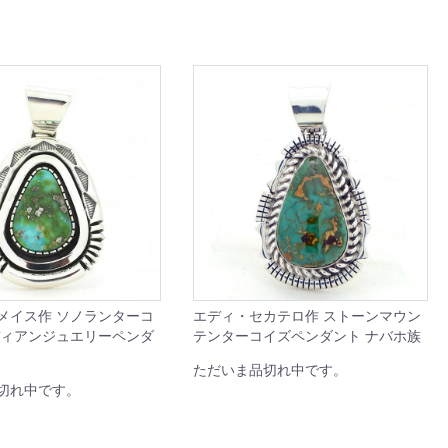
メイス作 ソノランターコ
エディ・セカテロ作 ストーンマウン
ディアンジュエリーペンダ
テンターコイズペンダント ナバホ族
ただいま品切れ中です。
切れ中です。