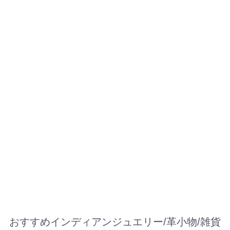
おすすめインディアンジュエリー/革小物/雑貨