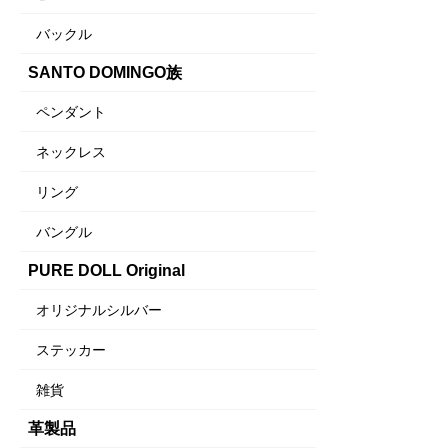
バックル
SANTO DOMINGO族
ペンダント
ネックレス
リング
バングル
PURE DOLL Original
オリジナルシルバー
ステッカー
雑貨
革製品