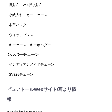
長財布・2つ折り財布
小銭入れ・カードケース
本革バッグ
ウォッチブレス
キーケース・キーホルダー
シルバーチェーン
インディアンメイドチェーン
SV925チェーン
ピュアドールWebサイト/耳より情
報