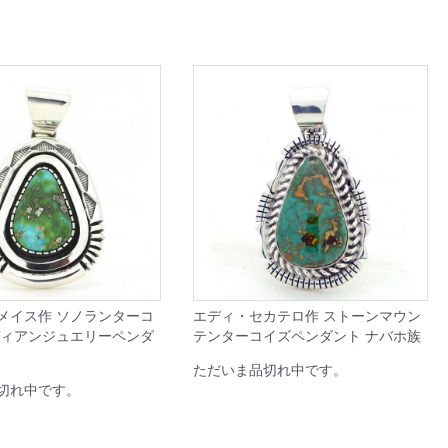
メイス作 ソノランターコ
エディ・セカテロ作 ストーンマウン
ディアンジュエリーペンダ
テンターコイズペンダント ナバホ族
ただいま品切れ中です。
切れ中です。