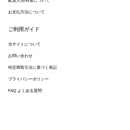
配送方法/料金について
お支払方法について
ご利用ガイド
当サイトについて
お問い合わせ
特定商取引法に基づく表記
プライバシーポリシー
FAQ よくある質問