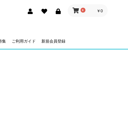
0
￥0
特集
ご利用ガイド
新規会員登録