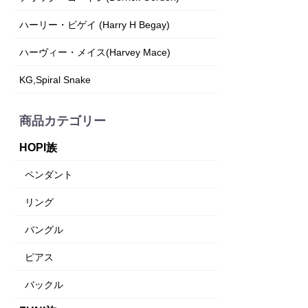
ハーリー・ビゲイ (Harry H Begay)
ハーヴィー・メイス(Harvey Mace)
KG,Spiral Snake
商品カテゴリー
HOPI族
ペンダント
リング
バングル
ピアス
バックル