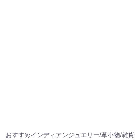
おすすめインディアンジュエリー/革小物/雑貨