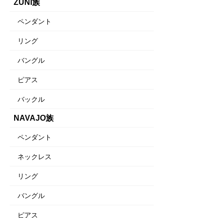
ZUNI族
ペンダント
リング
バングル
ピアス
バックル
NAVAJO族
ペンダント
ネックレス
リング
バングル
ピアス