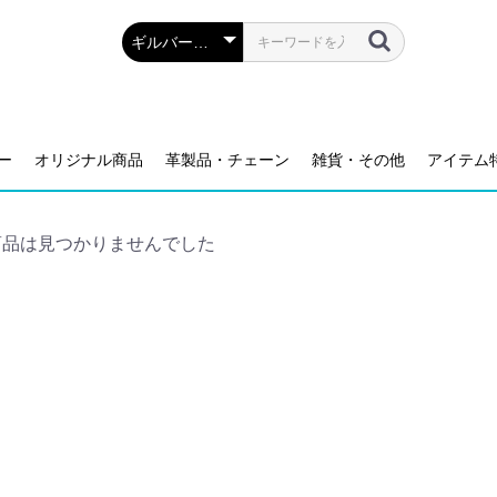
ー
オリジナル商品
革製品・チェーン
雑貨・その他
アイテム
商品は見つかりませんでした