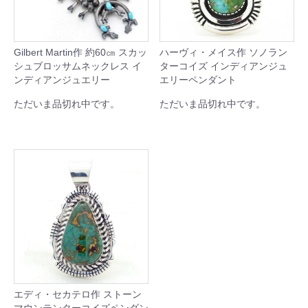
Gilbert Martin作 約60㎝ スカッ
ハーヴィ・メイス作 ソノラン
シュブロッサムネックレス イ
ターコイズ インディアンジュ
ンディアンジュエリー
エリーペンダント
ただいま品切れ中です。
ただいま品切れ中です。
エディ・セカテロ作 ストーン
マウンテンターコイズペンダン