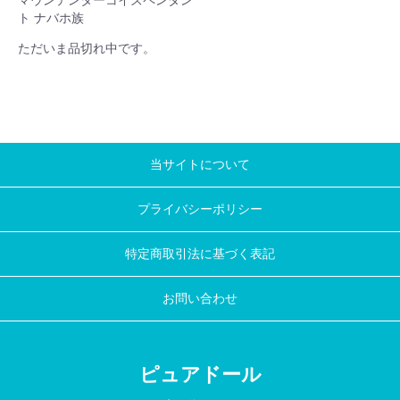
ト ナバホ族
ただいま品切れ中です。
当サイトについて
プライバシーポリシー
特定商取引法に基づく表記
お問い合わせ
ピュアドール