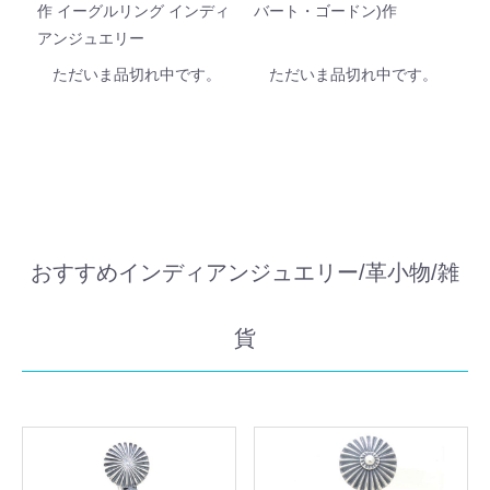
作 イーグルリング インディ
バート・ゴードン)作
アンジュエリー
ただいま品切れ中です。
ただいま品切れ中です。
おすすめインディアンジュエリー/革小物/雑
貨