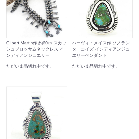
Gilbert Martin作 約60㎝ スカッ
ハーヴィ・メイス作 ソノラン
シュブロッサムネックレス イ
ターコイズ インディアンジュ
ンディアンジュエリー
エリーペンダント
ただいま品切れ中です。
ただいま品切れ中です。