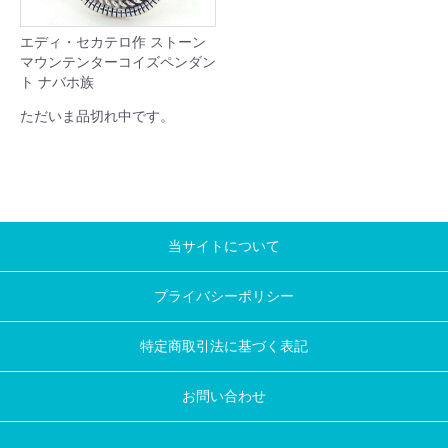
エディ・セカテロ作 ストーン
マウンテンターコイズペンダン
ト ナバホ族
ただいま品切れ中です。
当サイトについて
プライバシーポリシー
特定商取引法に基づく表記
お問い合わせ