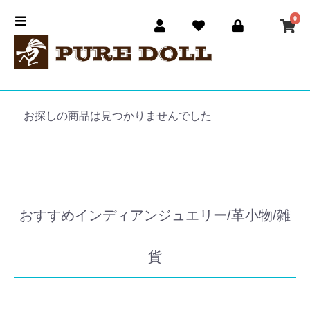
0
お探しの商品は見つかりませんでした
おすすめインディアンジュエリー/革小物/雑
貨