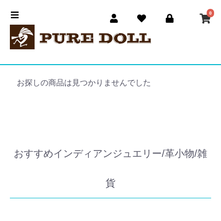
0
お探しの商品は見つかりませんでした
おすすめインディアンジュエリー/革小物/雑
貨