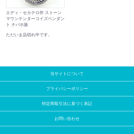
エディ・セカテロ作 ストーン
マウンテンターコイズペンダン
ト ナバホ族
ただいま品切れ中です。
当サイトについて
プライバシーポリシー
特定商取引法に基づく表記
お問い合わせ