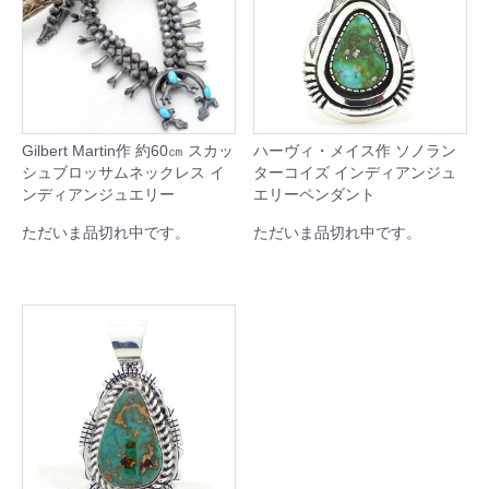
Gilbert Martin作 約60㎝ スカッ
ハーヴィ・メイス作 ソノラン
シュブロッサムネックレス イ
ターコイズ インディアンジュ
ンディアンジュエリー
エリーペンダント
ただいま品切れ中です。
ただいま品切れ中です。