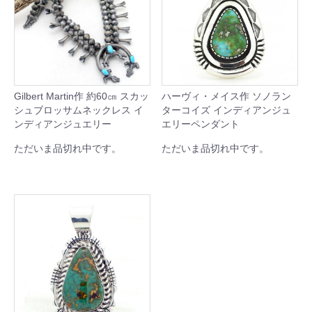
Gilbert Martin作 約60㎝ スカッ
ハーヴィ・メイス作 ソノラン
シュブロッサムネックレス イ
ターコイズ インディアンジュ
ンディアンジュエリー
エリーペンダント
ただいま品切れ中です。
ただいま品切れ中です。