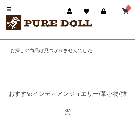
0
お探しの商品は見つかりませんでした
おすすめインディアンジュエリー/革小物/雑
貨