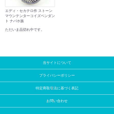
エディ・セカテロ作 ストーン
マウンテンターコイズペンダン
ト ナバホ族
ただいま品切れ中です。
当サイトについて
プライバシーポリシー
特定商取引法に基づく表記
お問い合わせ