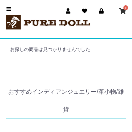
0
お探しの商品は見つかりませんでした
おすすめインディアンジュエリー/革小物/雑
貨