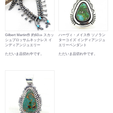
Gilbert Martin作 約60㎝ スカッ
ハーヴィ・メイス作 ソノラン
シュブロッサムネックレス イ
ターコイズ インディアンジュ
ンディアンジュエリー
エリーペンダント
ただいま品切れ中です。
ただいま品切れ中です。