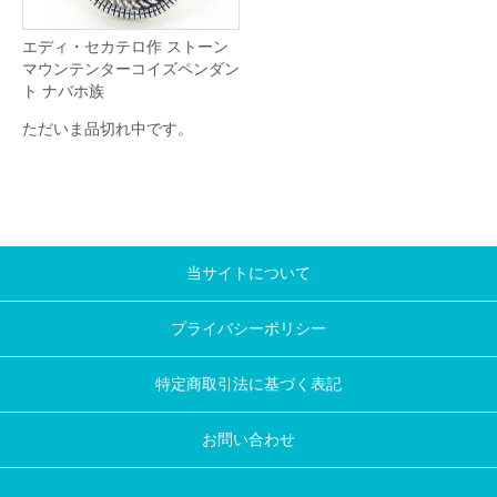
エディ・セカテロ作 ストーン
マウンテンターコイズペンダン
ト ナバホ族
ただいま品切れ中です。
当サイトについて
プライバシーポリシー
特定商取引法に基づく表記
お問い合わせ