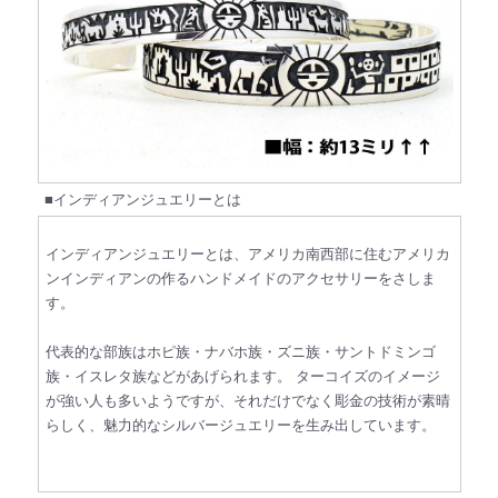
■インディアンジュエリーとは
インディアンジュエリーとは、アメリカ南西部に住むアメリカ
ンインディアンの作るハンドメイドのアクセサリーをさしま
す。
代表的な部族はホピ族・ナバホ族・ズニ族・サントドミンゴ
族・イスレタ族などがあげられます。
ターコイズのイメージ
が強い人も多いようですが、それだけでなく彫金の技術が素晴
らしく、魅力的なシルバージュエリーを生み出しています。