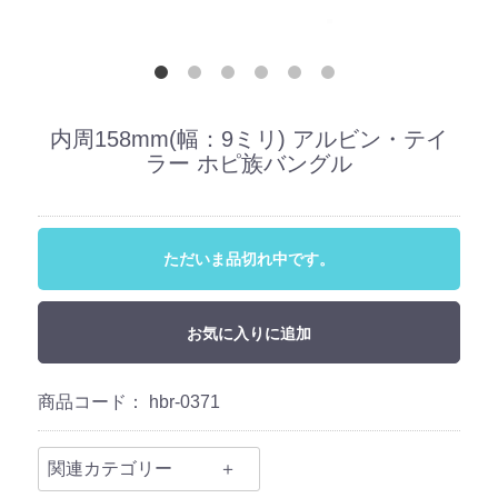
内周158mm(幅：9ミリ) アルビン・テイ
ラー ホピ族バングル
ただいま品切れ中です。
お気に入りに追加
商品コード：
hbr-0371
関連カテゴリー