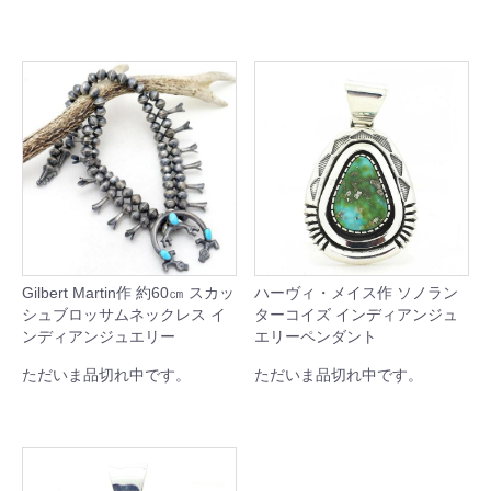
Gilbert Martin作 約60㎝ スカッ
ハーヴィ・メイス作 ソノラン
シュブロッサムネックレス イ
ターコイズ インディアンジュ
ンディアンジュエリー
エリーペンダント
ただいま品切れ中です。
ただいま品切れ中です。