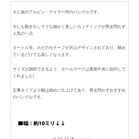
ホピ族のアルビン・テイラー作のバングルです。
今にも動き出しそうな細かく美しいカッティングが男女問わず
人気の一点
タートル等、ホピのモチーフが沢山デザインされており、眺め
ているだけでも楽しくなります。
サイズが調節できるよう、ホールマークは裏面中央に刻印して
くれました!
定番タイプより幅は細めに仕上げてあり、男女問わずおすすめ
のバングルです。