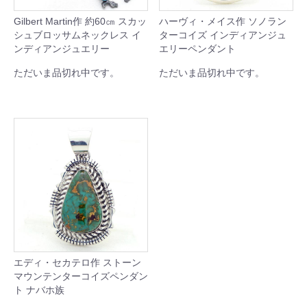
Gilbert Martin作 約60㎝ スカッ
ハーヴィ・メイス作 ソノラン
シュブロッサムネックレス イ
ターコイズ インディアンジュ
ンディアンジュエリー
エリーペンダント
ただいま品切れ中です。
ただいま品切れ中です。
エディ・セカテロ作 ストーン
マウンテンターコイズペンダン
ト ナバホ族