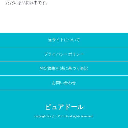
ただいま品切れ中です。
当サイトについて
プライバシーポリシー
特定商取引法に基づく表記
お問い合わせ
ピュアドール
copyright (c) ピュアドール all rights reserved.