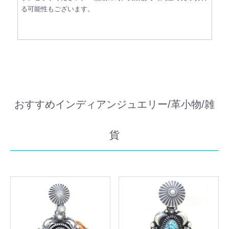
る可能性もございます。
おすすめインディアンジュエリー/革小物/雑
貨