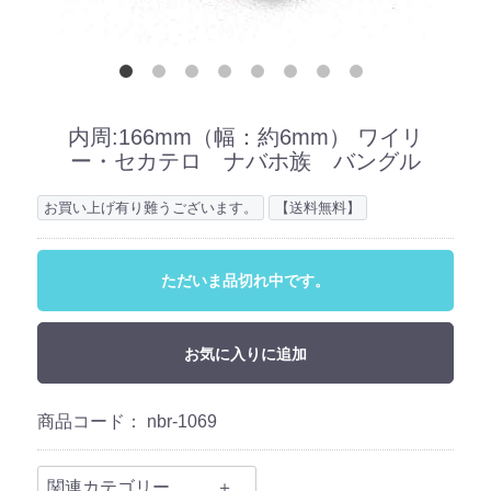
内周:166mm（幅：約6mm） ワイリ
ー・セカテロ ナバホ族 バングル
お買い上げ有り難うございます。
【送料無料】
ただいま品切れ中です。
お気に入りに追加
商品コード：
nbr-1069
関連カテゴリー